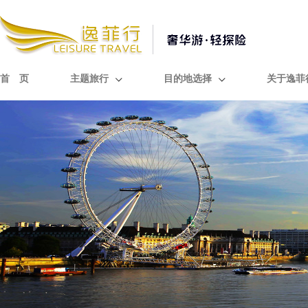
首 页
主题旅行
目的地选择
关于逸菲