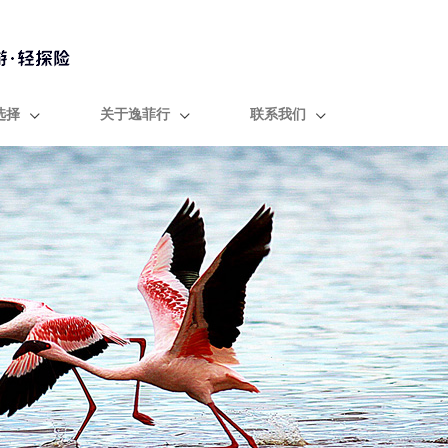
选择
关于逸菲行
联系我们