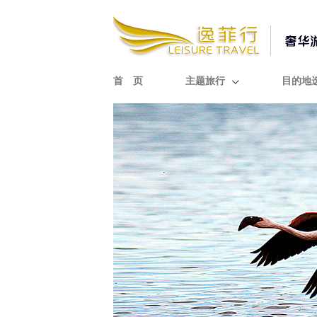
首 页
主题旅行
目的地