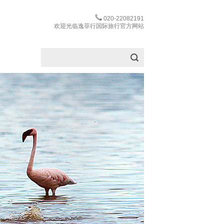
020-22082191
欢迎光临逸菲行国际旅行官方网站