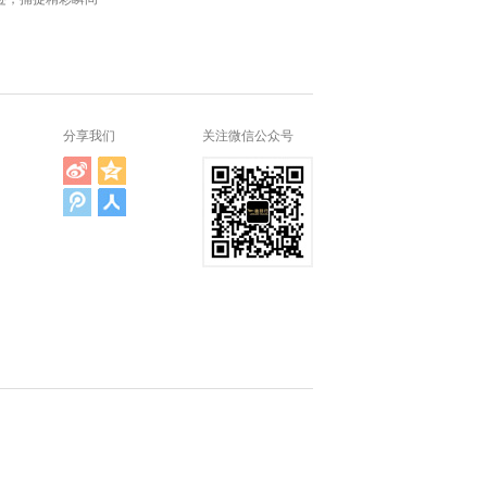
分享我们
关注微信公众号