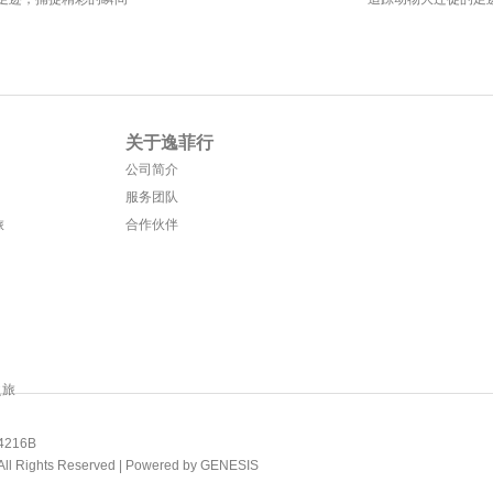
关于逸菲行
公司简介
服务团队
旅
合作伙伴
之旅
216B
ights Reserved |
Powered by GENESIS