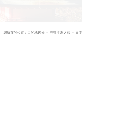
您所在的位置：
目的地选择
－ 淳郁亚洲之旅 － 日本