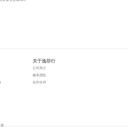
关于逸菲行
公司简介
服务团队
旅
合作伙伴
之旅