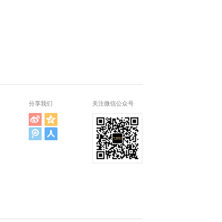
分享我们
关注微信公众号