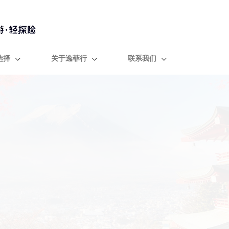
选择
关于逸菲行
联系我们