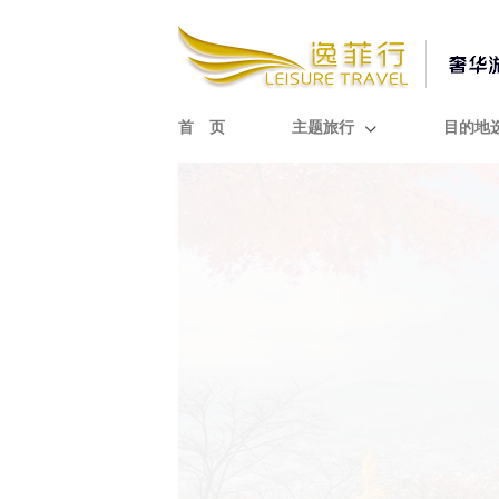
首 页
主题旅行
目的地